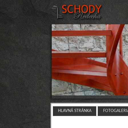
HLAVNÁ STRÁNKA
FOTOGALERI