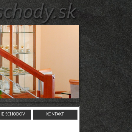
CIE SCHODOV
KONTAKT