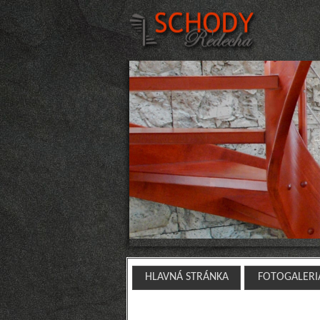
HLAVNÁ STRÁNKA
FOTOGALERI