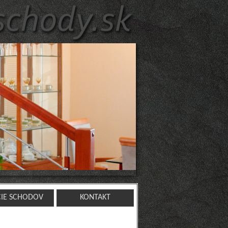
CIE SCHODOV
KONTAKT