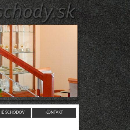
CIE SCHODOV
KONTAKT