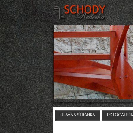
HLAVNÁ STRÁNKA
FOTOGALERI