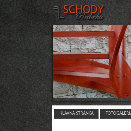
HLAVNÁ STRÁNKA
FOTOGALERI