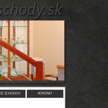
CIE SCHODOV
KONTAKT