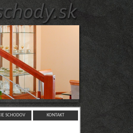
CIE SCHODOV
KONTAKT