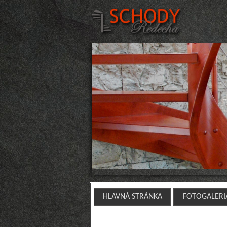
HLAVNÁ STRÁNKA
FOTOGALERI