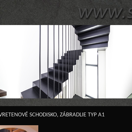
VRETENOVÉ SCHODISKO, ZÁBRADLIE TYP A1