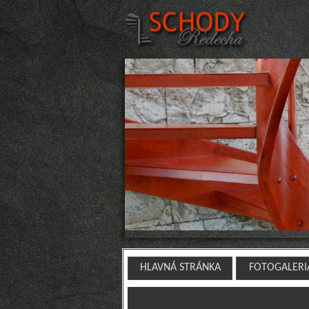
HLAVNÁ STRÁNKA
FOTOGALERI