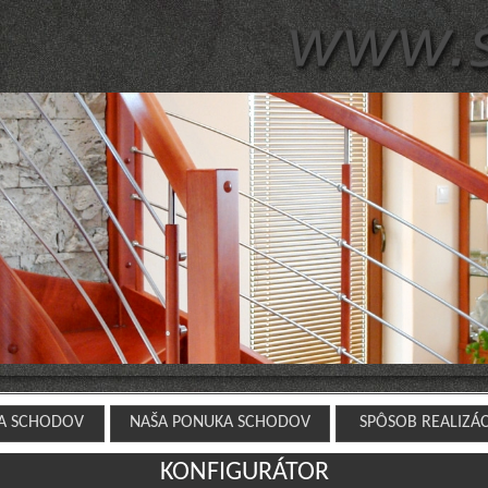
A SCHODOV
NAŠA PONUKA SCHODOV
SPÔSOB REALIZÁ
KONFIGURÁTOR