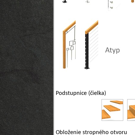
Podstupnice (čielka)
Obloženie stropného otvoru