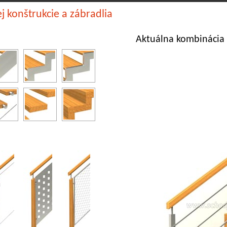
j konštrukcie a zábradlia
Aktuálna kombinácia 