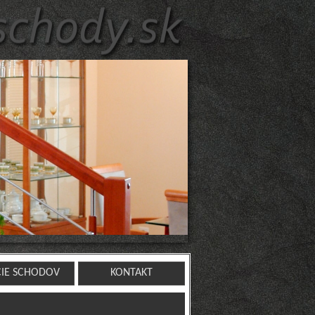
CIE SCHODOV
KONTAKT