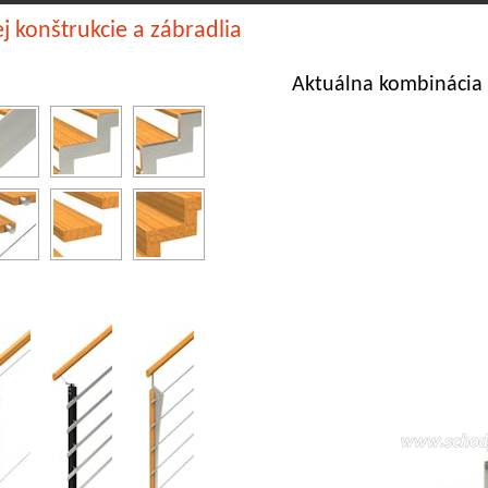
j konštrukcie a zábradlia
Aktuálna kombinácia 