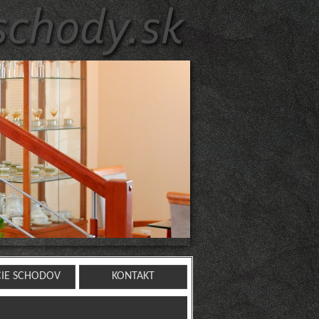
CIE SCHODOV
KONTAKT