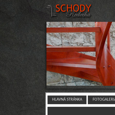
HLAVNÁ STRÁNKA
FOTOGALERI